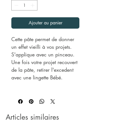
Ajouter au panier
Cette pâte permet de donner
un effet vieilli à vos projets.
S'applique avec un pinceau.
Une fois votre projet recouvert
de la pâte, retirer l'excedent
avec une lingette Bébé.
Articles similaires