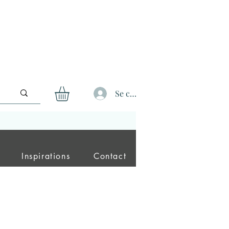
Se connecter
Inspirations
Contact