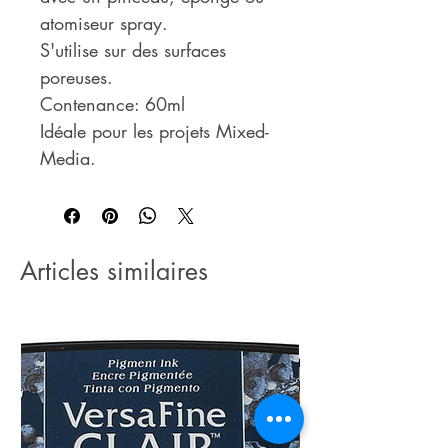
atomiseur spray.
S'utilise sur des surfaces
poreuses.
Contenance: 60ml
Idéale pour les projets Mixed-
Media.
Articles similaires