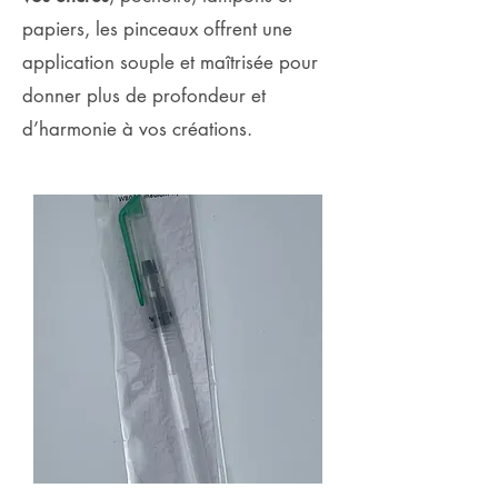
papiers, les pinceaux offrent une
application souple et maîtrisée pour
donner plus de profondeur et
d’harmonie à vos créations.