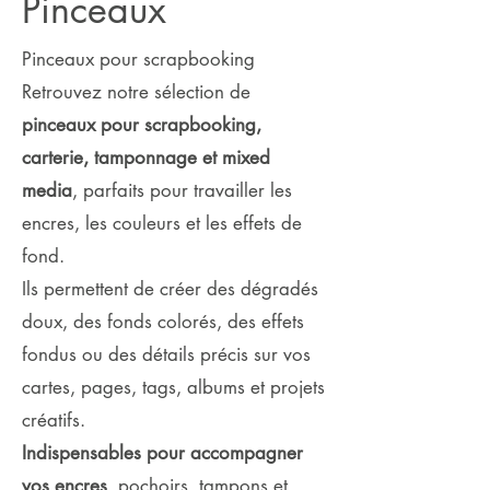
Pinceaux
Pinceaux pour scrapbooking
Retrouvez notre sélection de
pinceaux pour scrapbooking,
carterie, tamponnage et mixed
media
, parfaits pour travailler les
encres, les couleurs et les effets de
fond.
Ils permettent de créer des dégradés
doux, des fonds colorés, des effets
fondus ou des détails précis sur vos
cartes, pages, tags, albums et projets
créatifs.
Indispensables pour accompagner
vos encres
, pochoirs, tampons et