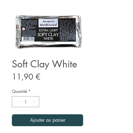
Soft Clay White
Prix
11,90 €
Quantité
*
Ajouter au panier