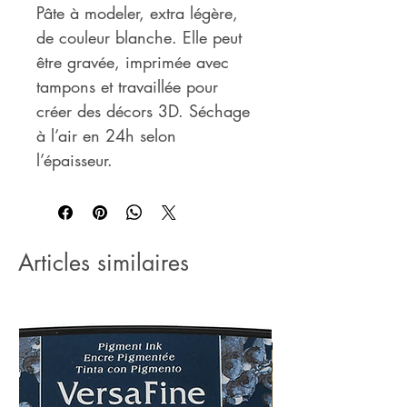
Pâte à modeler, extra légère,
de couleur blanche. Elle peut
être gravée, imprimée avec
tampons et travaillée pour
créer des décors 3D. Séchage
à l’air en 24h selon
l’épaisseur.
Articles similaires