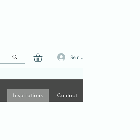
Se connecter
Inspirations
Contact