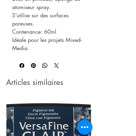
atomiseur spray.
S'utilise sur des surfaces
poreuses.
Contenance: 60ml
Idéale pour les projets Mixed-
Media.
Articles similaires