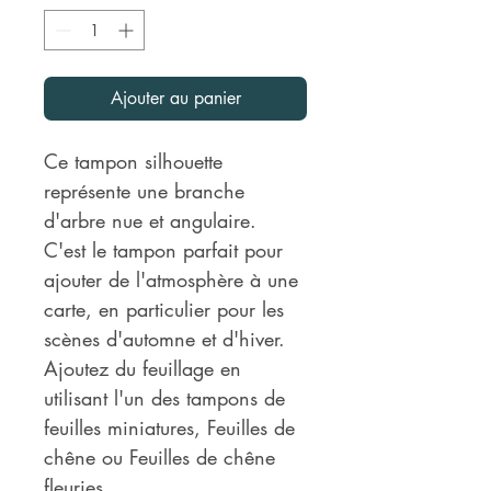
Ajouter au panier
Ce tampon silhouette
représente une branche
d'arbre nue et angulaire.
C'est le tampon parfait pour
ajouter de l'atmosphère à une
carte, en particulier pour les
scènes d'automne et d'hiver.
Ajoutez du feuillage en
utilisant l'un des tampons de
feuilles miniatures, Feuilles de
chêne ou Feuilles de chêne
fleuries.