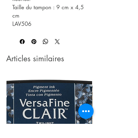
Taille du tampon : 9 cm x 4,5
cm
LAV506
Articles similaires