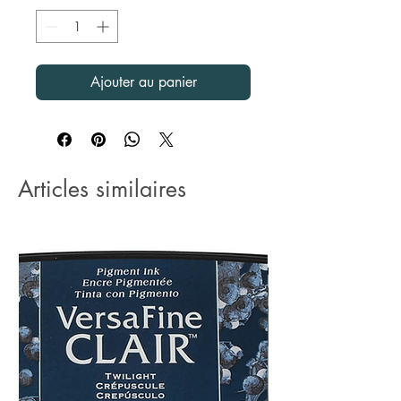
Ajouter au panier
Articles similaires