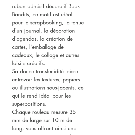
ruban adhésif décoratif Book
Bandits, ce motif est idéal
pour le scrapbooking, la tenue
d'un journal, la décoration
d'agendas, la création de
cartes, l'emballage de
cadeaux, le collage et autres
loisirs créatifs.
Sa douce translucidité laisse
entrevoir les textures, papiers
ou illustrations sous-jacents, ce
qui le rend idéal pour les
superpositions.
Chaque rouleau mesure 35
mm de large sur 10 m de
long, vous offrant ainsi une