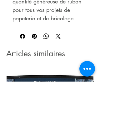
quantité généreuse de ruban
pour tous vos projets de
papeterie et de bricolage.
Articles similaires