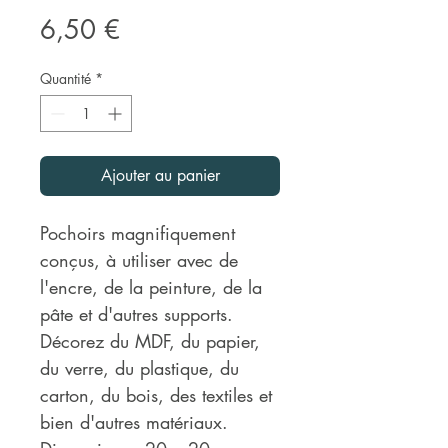
Prix
6,50 €
Quantité
*
Ajouter au panier
Pochoirs magnifiquement
conçus, à utiliser avec de
l'encre, de la peinture, de la
pâte et d'autres supports.
Décorez du MDF, du papier,
du verre, du plastique, du
carton, du bois, des textiles et
bien d'autres matériaux.