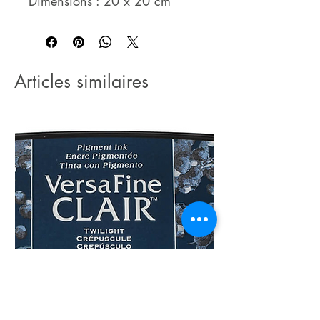
Dimensions : 20 x 20 cm
Articles similaires