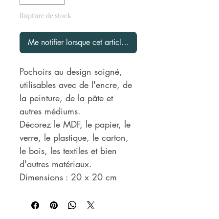
Rupture de stock
Me notifier lorsque cet article est disponible
Pochoirs au design soigné,
utilisables avec de l'encre, de
la peinture, de la pâte et
autres médiums.
Décorez le MDF, le papier, le
verre, le plastique, le carton,
le bois, les textiles et bien
d'autres matériaux.
Dimensions : 20 x 20 cm