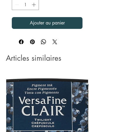
Ajouter au panier
Articles similaires