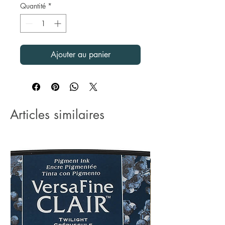
Quantité
*
Ajouter au panier
Articles similaires