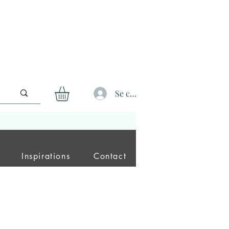
Se connecter
Inspirations
Contact