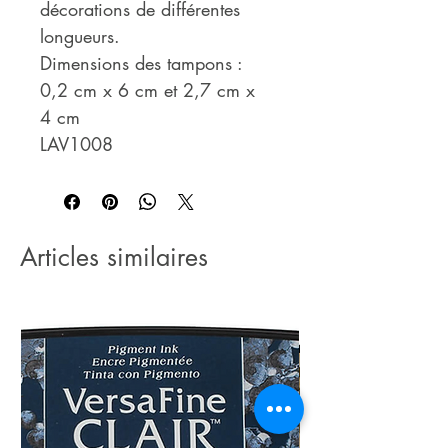
décorations de différentes
longueurs.
Dimensions des tampons :
0,2 cm x 6 cm et 2,7 cm x
4 cm
LAV1008
Articles similaires