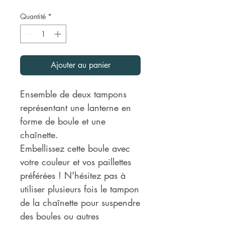
Quantité
*
Ajouter au panier
Ensemble de deux tampons
représentant une lanterne en
forme de boule et une
chaînette.
Embellissez cette boule avec
votre couleur et vos paillettes
préférées ! N'hésitez pas à
utiliser plusieurs fois le tampon
de la chaînette pour suspendre
des boules ou autres