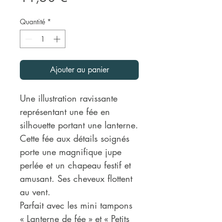
Quantité
*
Ajouter au panier
Une illustration ravissante
représentant une fée en
silhouette portant une lanterne.
Cette fée aux détails soignés
porte une magnifique jupe
perlée et un chapeau festif et
amusant. Ses cheveux flottent
au vent.
Parfait avec les mini tampons
« Lanterne de fée » et « Petits