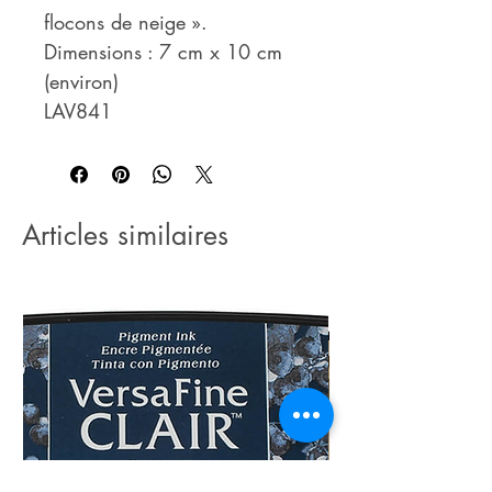
flocons de neige ».
Dimensions : 7 cm x 10 cm
(environ)
LAV841
Articles similaires