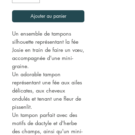
Ajouter au panier
Un ensemble de tampons
silhouette représentant la fée
Josie en train de faire un vœu,
accompagnée d'une mini-
graine.
Un adorable tampon
représentant une fée aux ailes
délicates, aux cheveux
ondulés et tenant une fleur de
pissenlit.
Un tampon parfait avec des
motifs de dactyle et d'herbe
des champs, ainsi qu'un mini-