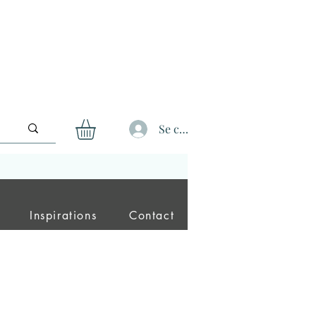
Se connecter
Inspirations
Contact