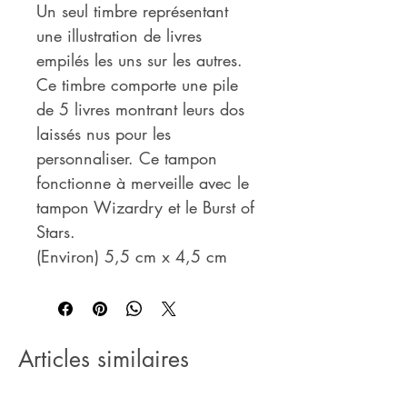
Un seul timbre représentant
une illustration de livres
empilés les uns sur les autres.
Ce timbre comporte une pile
de 5 livres montrant leurs dos
laissés nus pour les
personnaliser. Ce tampon
fonctionne à merveille avec le
tampon Wizardry et le Burst of
Stars.
(Environ) 5,5 cm x 4,5 cm
Articles similaires