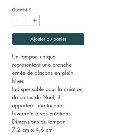
Quantité
*
Ajouter au panier
Un tampon unique
représentant une branche
ornée de glaçons en plein
hiver.
Indispensable pour la création
de cartes de Noël, il
apportera une touche
hivernale à vos créations.
Dimensions du tampon :
7,2 cm x 4,6 cm