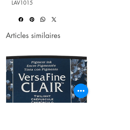
LAV1015
Articles similaires