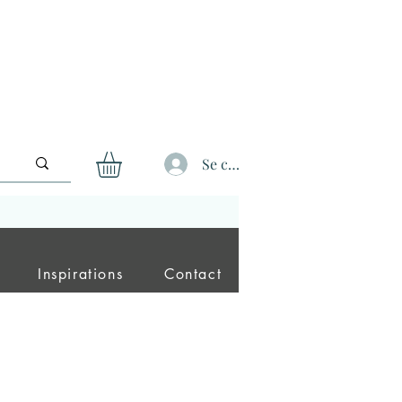
Se connecter
Inspirations
Contact