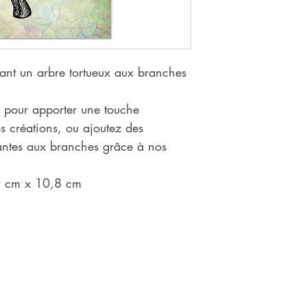
ant un arbre tortueux aux branches
le pour apporter une touche
s créations, ou ajoutez des
ssantes aux branches grâce à nos
2 cm x 10,8 cm