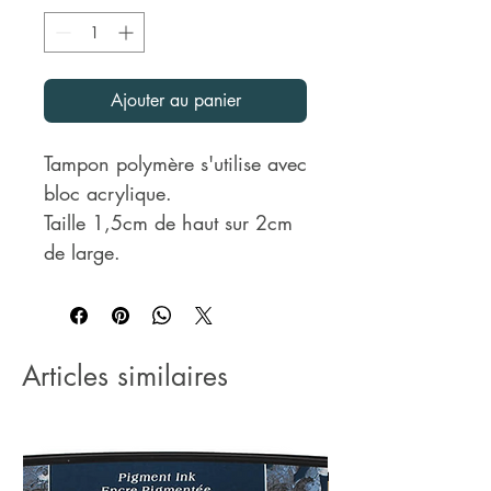
Ajouter au panier
Tampon polymère s'utilise avec 
bloc acrylique.
Taille 1,5cm de haut sur 2cm 
de large.
Articles similaires