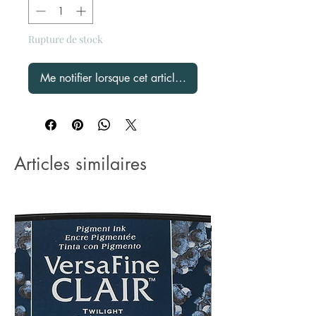
Rupture de stock
Me notifier lorsque cet article est disponible
Articles similaires