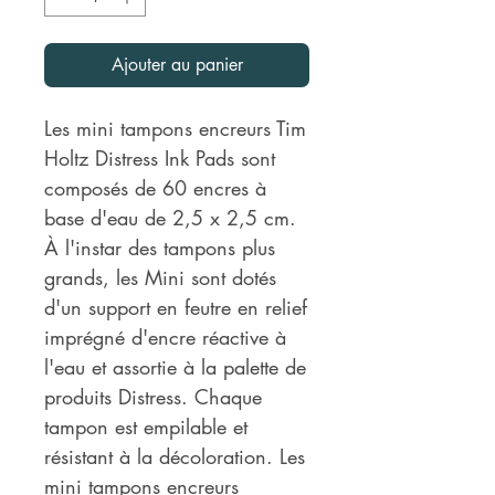
Ajouter au panier
Les mini tampons encreurs Tim
Holtz Distress Ink Pads sont
composés de 60 encres à
base d'eau de 2,5 x 2,5 cm.
À l'instar des tampons plus
grands, les Mini sont dotés
d'un support en feutre en relief
imprégné d'encre réactive à
l'eau et assortie à la palette de
produits Distress. Chaque
tampon est empilable et
résistant à la décoloration. Les
mini tampons encreurs