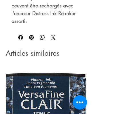
peuvent être rechargés avec
l'encreur Distress Ink Re-inker
assorti.
Articles similaires