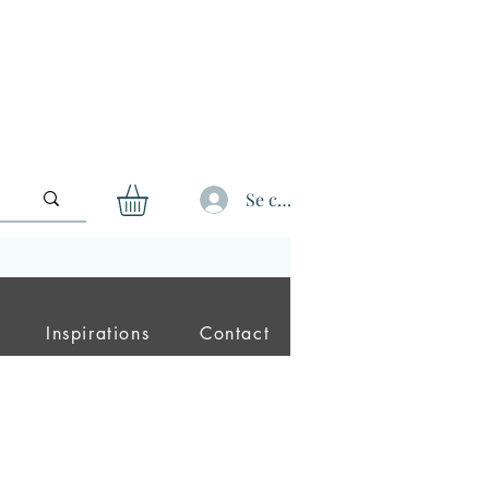
Se connecter
Inspirations
Contact