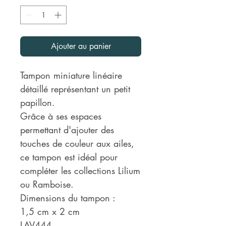
Ajouter au panier
Tampon miniature linéaire
détaillé représentant un petit
papillon.
Grâce à ses espaces
permettant d'ajouter des
touches de couleur aux ailes,
ce tampon est idéal pour
compléter les collections Lilium
ou Ramboise.
Dimensions du tampon :
1,5 cm x 2 cm
LAV444