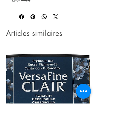
Articles similaires