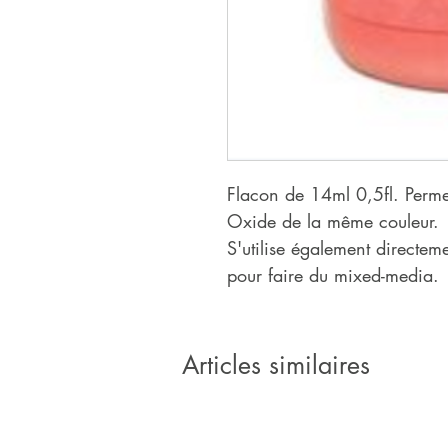
Flacon de 14ml 0,5fl. Permet
Oxide de la même couleur.
S'utilise également directeme
pour faire du mixed-media.
Articles similaires