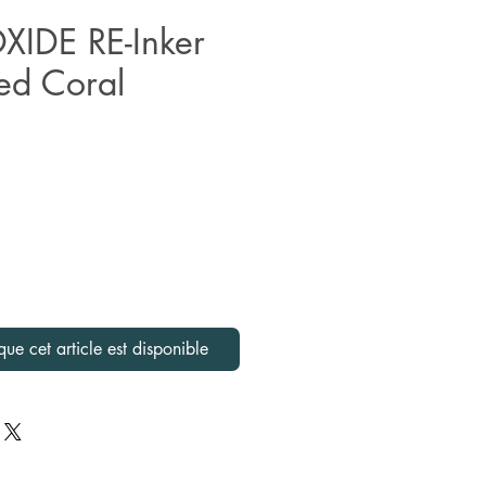
OXIDE RE-Inker
d Coral
que cet article est disponible