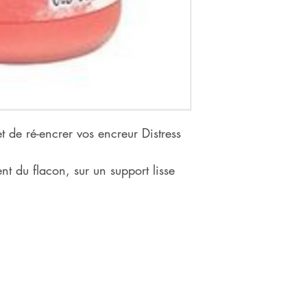
 de ré-encrer vos encreur Distress
nt du flacon, sur un support lisse