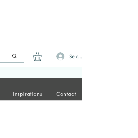
Se connecter
Inspirations
Contact