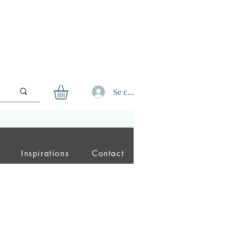
Se connecter
Inspirations
Contact