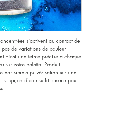
oncentrées s'activent au contact de
 pas de variations de couleur
nt ainsi une teinte précise à chaque
ru sur votre palette. Produit
ue par simple pulvérisation sur une
 soupçon d'eau suffit ensuite pour
s !