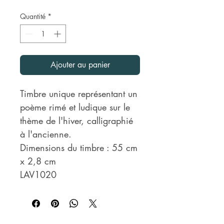
Quantité
*
Ajouter au panier
Timbre unique représentant un
poème rimé et ludique sur le
thème de l'hiver, calligraphié
à l'ancienne.
Dimensions du timbre : 55 cm
x 2,8 cm
LAV1020