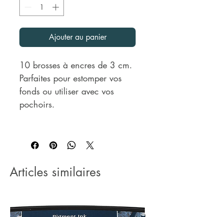
Ajouter au panier
10 brosses à encres de 3 cm.
Parfaites pour estomper vos
fonds ou utiliser avec vos
pochoirs.
Articles similaires