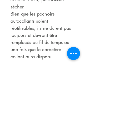
sécher.
Bien que les pochoirs
autocollants soient
réutilisables, ils ne durent pas
toujours et devront être
remplacés au fil du temps ou
une fois que le caractère
collant aura disparu.
Articles similaires