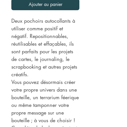
Ajouter au panier
Deux pochoirs autocollants à
utiliser comme positif et
négatif. Repositionnables,
réutilisables et effaçables, ils
sont parfaits pour les projets
de cartes, le journaling, le
scrapbooking et autres projets
créatifs.
Vous pouvez désormais créer
votre propre univers dans une
bouteille, un terrarium féerique
ou même tamponner votre
propre message sur une
bouteille ; à vous de choisir !