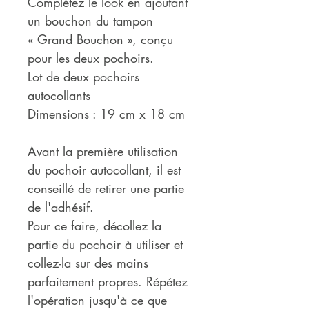
Complétez le look en ajoutant
un bouchon du tampon
« Grand Bouchon », conçu
pour les deux pochoirs.
Lot de deux pochoirs
autocollants
Dimensions : 19 cm x 18 cm
Avant la première utilisation
du pochoir autocollant, il est
conseillé de retirer une partie
de l'adhésif.
Pour ce faire, décollez la
partie du pochoir à utiliser et
collez-la sur des mains
parfaitement propres. Répétez
l'opération jusqu'à ce que