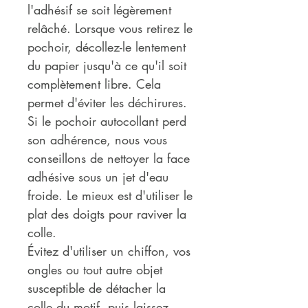
l'adhésif se soit légèrement
relâché. Lorsque vous retirez le
pochoir, décollez-le lentement
du papier jusqu'à ce qu'il soit
complètement libre. Cela
permet d'éviter les déchirures.
Si le pochoir autocollant perd
son adhérence, nous vous
conseillons de nettoyer la face
adhésive sous un jet d'eau
froide. Le mieux est d'utiliser le
plat des doigts pour raviver la
colle.
Évitez d'utiliser un chiffon, vos
ongles ou tout autre objet
susceptible de détacher la
colle du motif, puis laissez