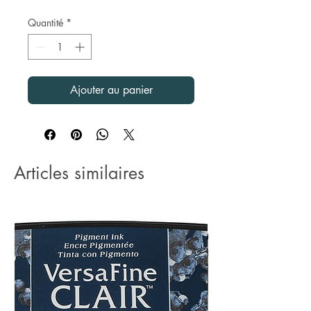
Quantité
*
Ajouter au panier
Articles similaires