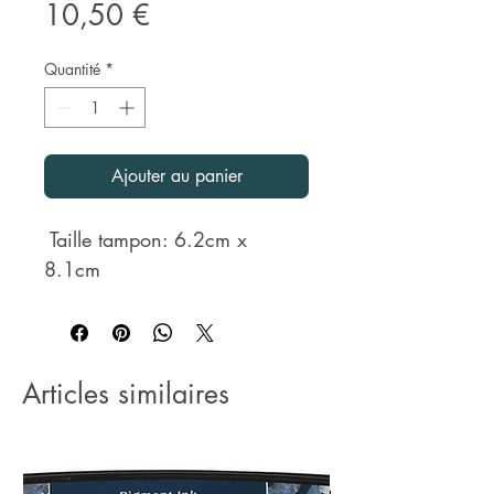
Prix
10,50 €
Quantité
*
Ajouter au panier
Taille tampon: 6.2cm x
8.1cm
Articles similaires