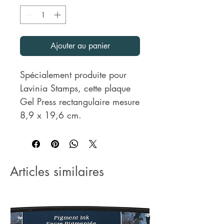
Ajouter au panier
Spécialement produite pour
Lavinia Stamps, cette plaque
Gel Press rectangulaire mesure
8,9 x 19,6 cm.
Articles similaires