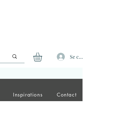
Se connecter
Inspirations
Contact