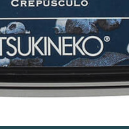
Aperçu rapide