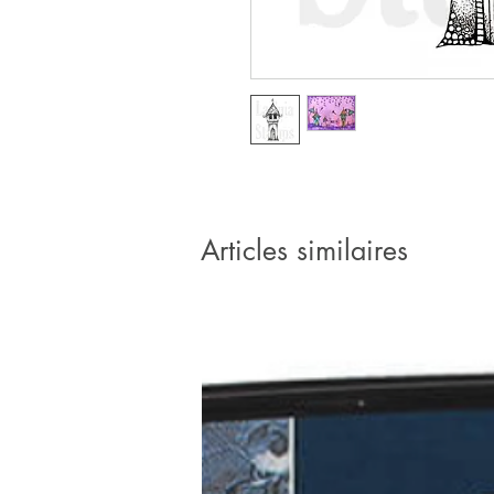
Articles similaires