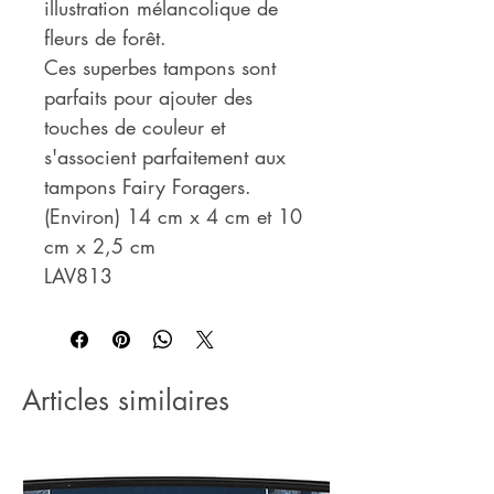
illustration mélancolique de
fleurs de forêt.
Ces superbes tampons sont
parfaits pour ajouter des
touches de couleur et
s'associent parfaitement aux
tampons Fairy Foragers.
(Environ) 14 cm x 4 cm et 10
cm x 2,5 cm
LAV813
Articles similaires