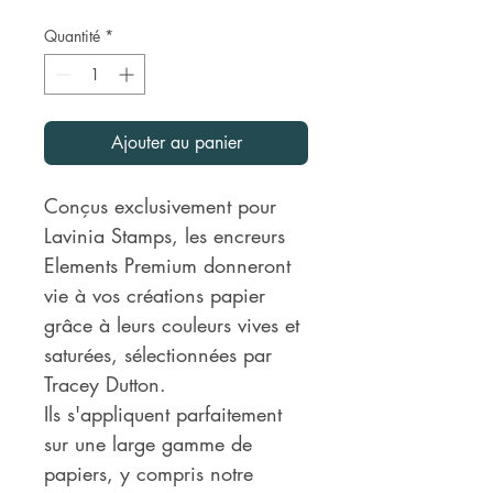
Quantité
*
Ajouter au panier
Conçus exclusivement pour
Lavinia Stamps, les encreurs
Elements Premium donneront
vie à vos créations papier
grâce à leurs couleurs vives et
saturées, sélectionnées par
Tracey Dutton.
Ils s'appliquent parfaitement
sur une large gamme de
papiers, y compris notre