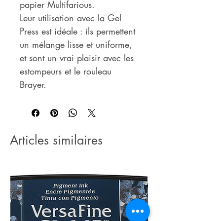
papier Multifarious.
Leur utilisation avec la Gel
Press est idéale : ils permettent
un mélange lisse et uniforme,
et sont un vrai plaisir avec les
estompeurs et le rouleau
Brayer.
Articles similaires