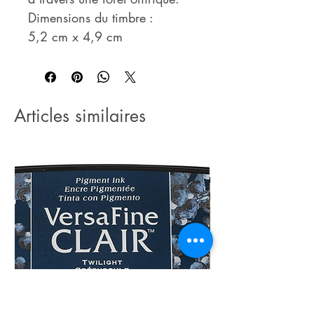
Dimensions du timbre :
5,2 cm x 4,9 cm
Articles similaires