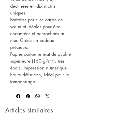
déclinées en dix motifs
uniques.
Parfaites pour les cartes de
vœux et idéales pour être
encadrées et accrochées au
mur. Créez un cadeau
précieux.
Papier cartonné mat de qualité
supérieure (150 g/m²), très
épais. Impression numérique
haute définition, idéal pour le
tamponnage.
Articles similaires