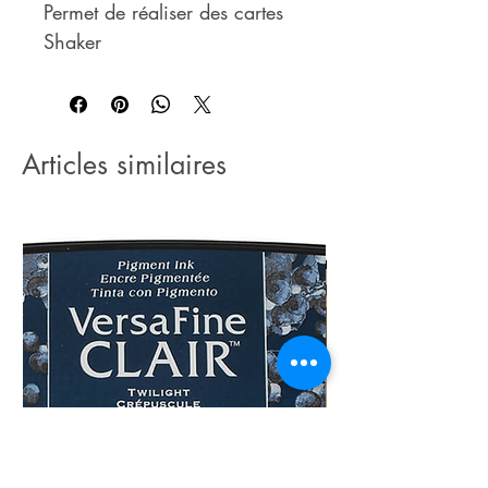
Permet de réaliser des cartes
Shaker
Articles similaires