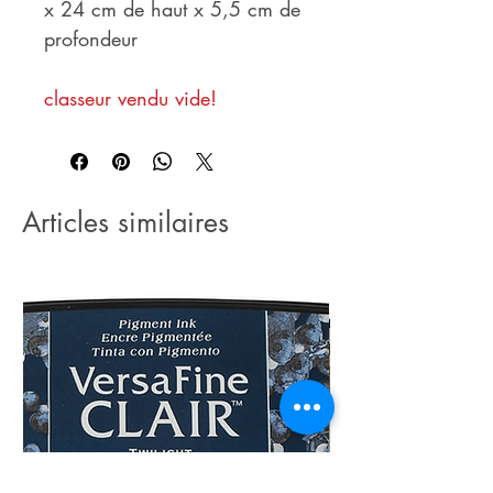
x 24 cm de haut x 5,5 cm de
profondeur
classeur vendu vide!
Articles similaires