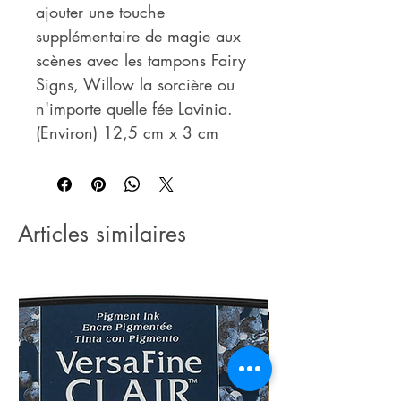
ajouter une touche
supplémentaire de magie aux
scènes avec les tampons Fairy
Signs, Willow la sorcière ou
n'importe quelle fée Lavinia.
(Environ) 12,5 cm x 3 cm
Articles similaires