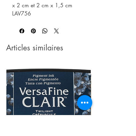
x 2 cm et 2 cm x 1,5 cm
LAV756
Articles similaires