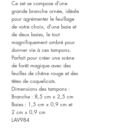
Ce set se compose d'une
grande branche ornée, idéale
pour agrémenter le feuillage
de votre choix, d'une baie et
de deux baies, le tout
magnifiquement ombré pour
donner vie à ces tampons.
Parfait pour créer une scène
de forêt magique avec des
feuilles de chêne rouge et des
têtes de coquelicots.
Dimensions des tampons :
Branche : 8,5 cm x 2,5 cm
Baies : 1,5 cm x 0,9 cm et
2 cm x 0,9 cm
LAV984