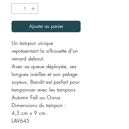
Ajouter au panier
Un tampon unique
représentant la silhouette d'un
renard debout.
Avec sa queue déployée, ses
longues oreilles et son pelage
soyeux, Bandit est parfait pour
tamponner avec les tampons
Autumn Fall ou Oona.
Dimensions du tampon :
4,5 cm x 9 cm.
LAV645