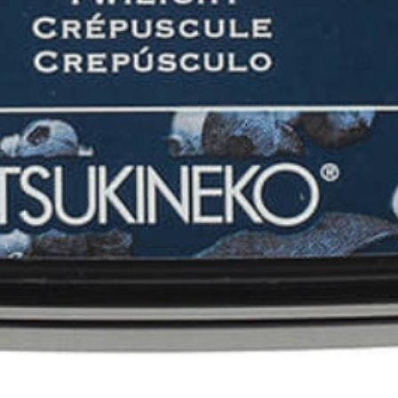
Aperçu rapide