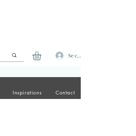
Se connecter
Inspirations
Contact