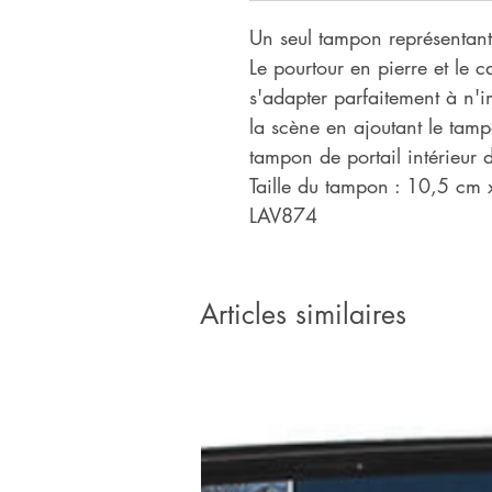
Un seul tampon représentant
Le pourtour en pierre et le 
s'adapter parfaitement à n'i
la scène en ajoutant le tamp
tampon de portail intérieur 
Taille du tampon : 10,5 cm
LAV874
Articles similaires