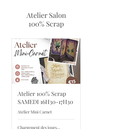
Atelier Salon
100% Scrap
Atelier 100% Scrap
SAMEDI 16H30-17H30
Atelier Mini Carnet
Chargement des jours...