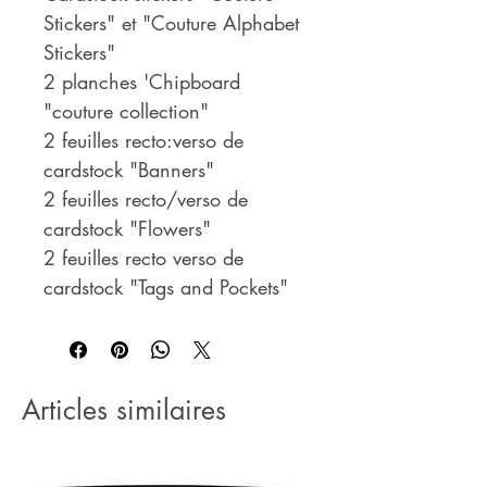
Stickers" et "Couture Alphabet
Stickers"
2 planches 'Chipboard
"couture collection"
2 feuilles recto:verso de
cardstock "Banners"
2 feuilles recto/verso de
cardstock "Flowers"
2 feuilles recto verso de
cardstock "Tags and Pockets"
Articles similaires