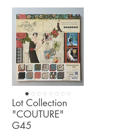
Lot Collection
"COUTURE"
G45